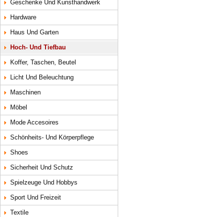
Geschenke Und Kunsthandwerk
Hardware
Haus Und Garten
Hoch- Und Tiefbau
Koffer, Taschen, Beutel
Licht Und Beleuchtung
Maschinen
Möbel
Mode Accesoires
Schönheits- Und Körperpflege
Shoes
Sicherheit Und Schutz
Spielzeuge Und Hobbys
Sport Und Freizeit
Textile