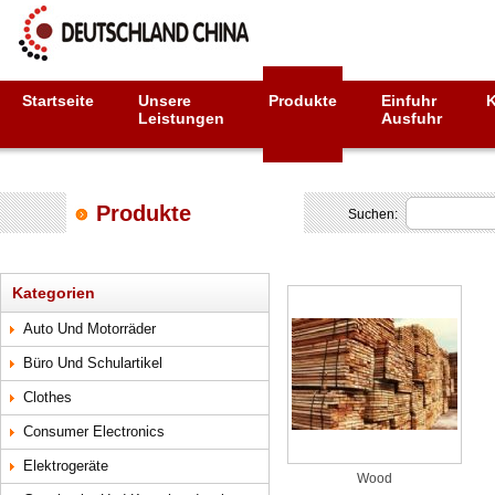
Startseite
Unsere
Produkte
Einfuhr
Leistungen
Ausfuhr
Produkte
Suchen:
Kategorien
Auto Und Motorräder
Büro Und Schulartikel
Clothes
Consumer Electronics
Elektrogeräte
Wood