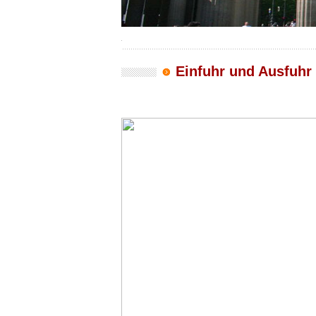
Einfuhr und Ausfuhr