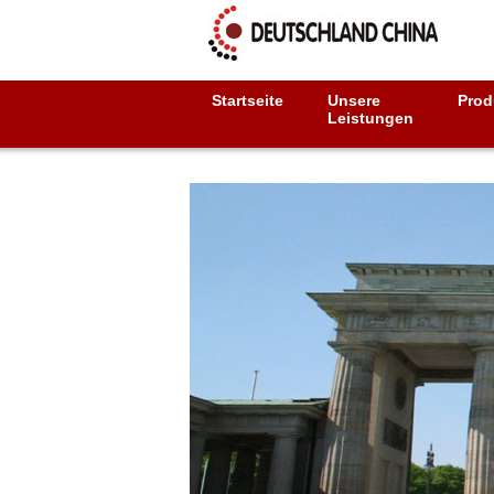
Startseite
Unsere
Prod
Leistungen