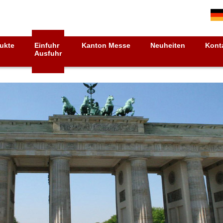
ukte
Einfuhr
Kanton Messe
Neuheiten
Kont
Ausfuhr