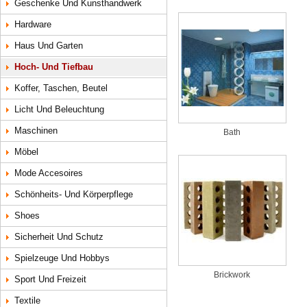
Geschenke Und Kunsthandwerk
Hardware
Haus Und Garten
Hoch- Und Tiefbau
Koffer, Taschen, Beutel
Licht Und Beleuchtung
Maschinen
Bath
Möbel
Mode Accesoires
Schönheits- Und Körperpflege
Shoes
Sicherheit Und Schutz
Spielzeuge Und Hobbys
Brickwork
Sport Und Freizeit
Textile