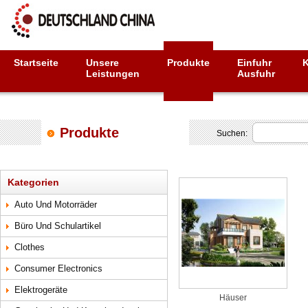
Startseite
Unsere
Produkte
Einfuhr
Leistungen
Ausfuhr
Produkte
Suchen:
Kategorien
Auto Und Motorräder
Büro Und Schulartikel
Clothes
Consumer Electronics
Elektrogeräte
Häuser