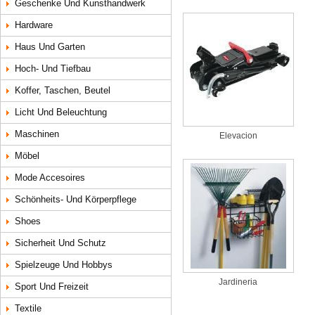
Geschenke Und Kunsthandwerk
Hardware
Haus Und Garten
Hoch- Und Tiefbau
Koffer, Taschen, Beutel
Licht Und Beleuchtung
Maschinen
Elevacion
Möbel
Mode Accesoires
Schönheits- Und Körperpflege
Shoes
Sicherheit Und Schutz
Spielzeuge Und Hobbys
Jardineria
Sport Und Freizeit
Textile